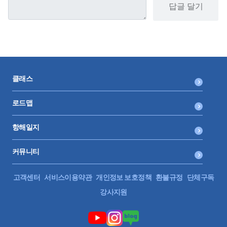
답글 달기
클래스
로드맵
항해일지
커뮤니티
고객센터
서비스이용약관
개인정보 보호정책
환불규정
단체구독
강사지원