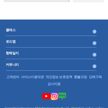
클래스
로드맵
항해일지
커뮤니티
고객센터
서비스이용약관
개인정보 보호정책
환불규정
단체구독
강사지원