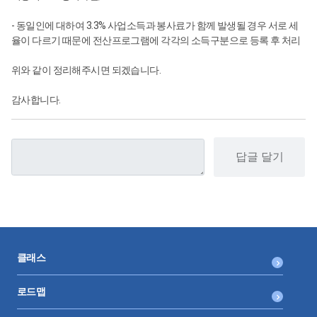
- 동일인에 대하여 3.3% 사업소득과 봉사료가 함께 발생될 경우 서로 세
율이 다르기 때문에 전산프로그램에 각각의 소득구분으로 등록 후 처리
위와 같이 정리해주시면 되겠습니다.
감사합니다.
답글 달기
클래스
로드맵