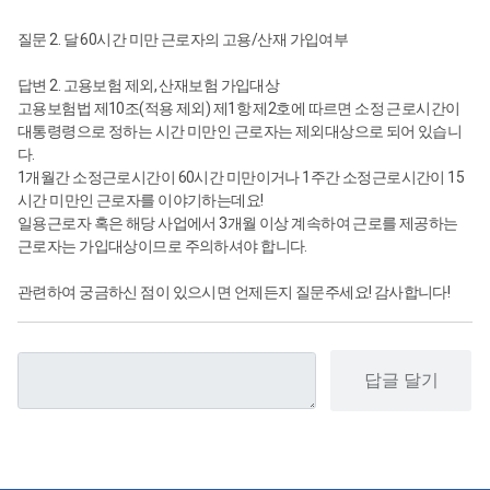
질문 2. 달 60시간 미만 근로자의 고용/산재 가입여부
답변 2. 고용보험 제외, 산재보험 가입대상
고용보험법 제10조(적용 제외) 제1항 제2호에 따르면 소정 근로시간이
대통령령으로 정하는 시간 미만인 근로자는 제외대상으로 되어 있습니
다.
1개월간 소정근로시간이 60시간 미만이거나 1주간 소정근로시간이 15
시간 미만인 근로자를 이야기하는데요!
일용근로자 혹은 해당 사업에서 3개월 이상 계속하여 근로를 제공하는
근로자는 가입대상이므로 주의하셔야 합니다.
관련하여 궁금하신 점이 있으시면 언제든지 질문주세요! 감사합니다!
답글 달기