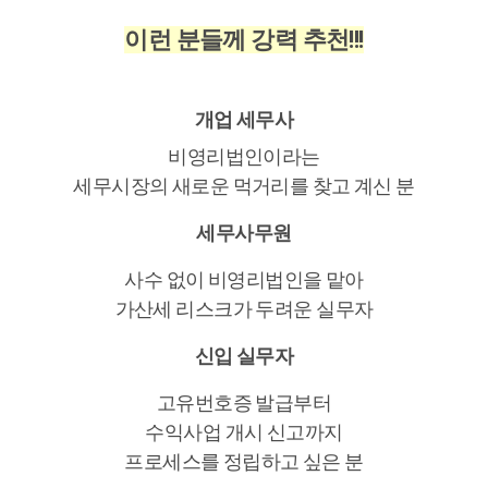
이런 분들께 강력 추천!!!
개업 세무사
비영리법인이라는
세무시장의 새로운 먹거리를 찾고 계신 분
세무사무원
사수 없이 비영리법인을 맡아
가산세 리스크가 두려운 실무자
신입 실무자
고유번호증 발급부터
수익사업 개시 신고까지
프로세스를 정립하고 싶은 분