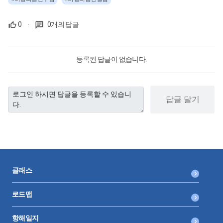
0
·
0개의 답글
등록된 답글이 없습니다.
답글 달기
클래스
로드맵
항해일지