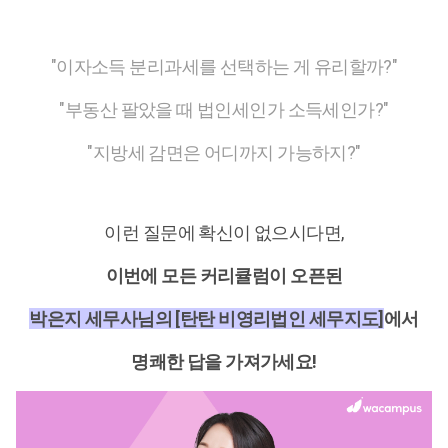
"이자소득 분리과세를 선택하는 게 유리할까?"
"부동산 팔았을 때 법인세인가 소득세인가?"
"지방세 감면은 어디까지 가능하지?"
이런 질문에 확신이 없으시다면,
이번에 모든 커리큘럼이 오픈된
박은지 세무사님의 [탄탄 비영리법인 세무지도]
에서
명쾌한 답을 가져가세요!