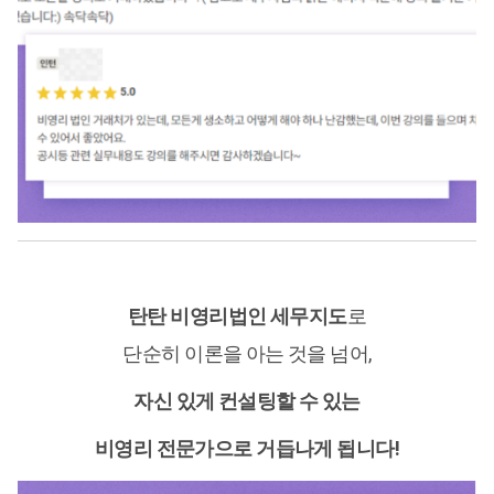
탄탄 비영리법인 세무지도
로
단순히 이론을 아는 것을 넘어,
자신 있게 컨설팅할 수 있는
비영리 전문가으로 거듭나게 됩니다!