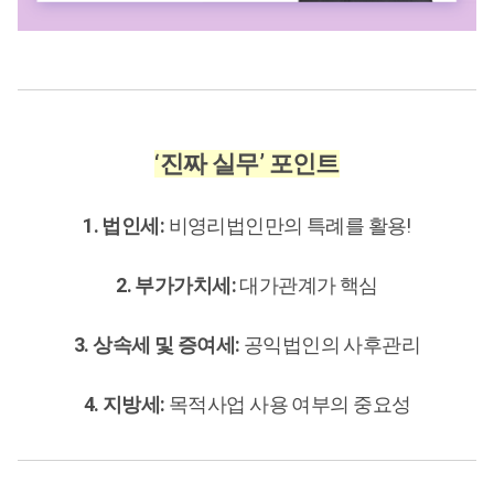
‘진짜 실무’ 포인트
1. 법인세:
비영리법인만의 특례를 활용!
2. 부가가치세:
대가관계가 핵심
3. 상속세 및 증여세:
공익법인의 사후관리
4. 지방세:
목적사업 사용 여부의 중요성