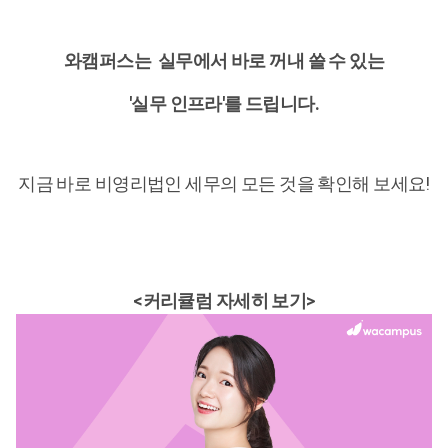
와캠퍼스는 실무에서 바로 꺼내 쓸 수 있는
'실무 인프라'를 드립니다.
지금 바로 비영리법인 세무의 모든 것을 확인해 보세요!
<커리큘럼 자세히 보기>