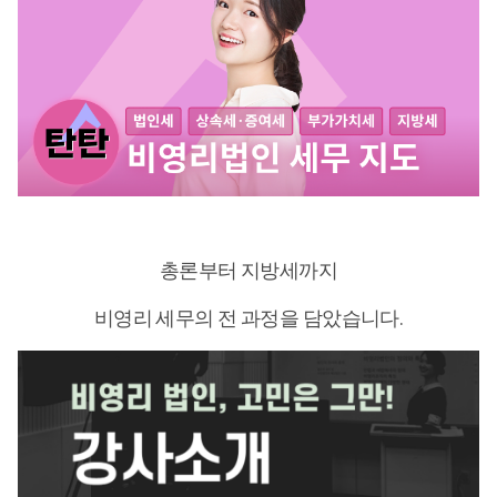
총론부터 지방세까지
비영리 세무의 전 과정을 담았습니다.