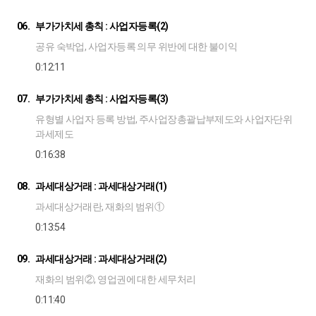
06.
부가가치세 총칙 : 사업자등록(2)
공유 숙박업, 사업자등록 의무 위반에 대한 불이익
0:12:11
07.
부가가치세 총칙 : 사업자등록(3)
유형별 사업자 등록 방법, 주사업장총괄납부제도와 사업자단위
과세제도
0:16:38
08.
과세대상거래 : 과세대상거래(1)
과세대상거래란, 재화의 범위①
0:13:54
09.
과세대상거래 : 과세대상거래(2)
재화의 범위②, 영업권에 대한 세무처리
0:11:40