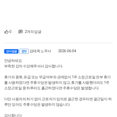
0
·
2개의 답글
김태욱 노무사
· 2026-06-04
강사답글
캡틴
안녕하세요.
부족한 강의 수강해주셔서 감사합니다.
휴가의 종류, 유급 또는 무급여부와 관계없이 1주 소정근로일 전부 휴가
를 사용하였다면 주휴수당은 발생하지 않고, 휴가를 사용했더라도 1주
소정근로일 중 하루라도 출근하였다면 주휴수당은 발생합니다.
다만 사용자의 허가 없이 근로자가 임의로 결근한 경우라면 결근일이 하
루만 있어도 주휴수당은 발생하지 않습니다.
감사합니다.