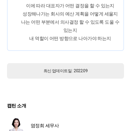
이에 따라 대표자가 어떤 결정을 할 수 있는지
성장해나가는 회사의 예산 계획을 어떻게 세울지
나는 어떤 부분에서 의사결정 할 수 있도록 도울 수
있는지
내 역할이 어떤 방향으로 나아가야 하는지
최신 업데이트일 : 2022.09
캡틴 소개
염정희 세무사