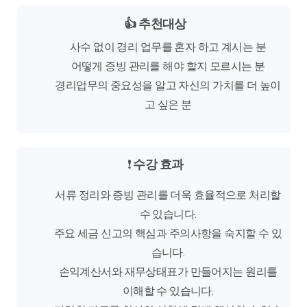
👍
추천대상
사수 없이 경리 업무를 혼자 하고 계시는 분
어떻게 증빙 관리를 해야 할지 모르시는 분
경리업무의 중요성을 알고 자신의 가치를 더 높이
고 싶은 분
❗
수강 효과
서류 정리와 증빙 관리를 더욱 효율적으로 처리할
수 있습니다.
주요 세금 신고의 핵심과 주의사항을 숙지할 수 있
습니다.
손익계산서와 재무상태표가 만들어지는 원리를
이해할 수 있습니다.