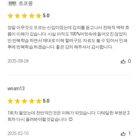
초코몽
5.0
정말 아무것도 모르는 신입이였는데 강의를 듣고나서 전체적 맥락 흐
름이 이해가 갔습니다. 사실 아직도 100%머릿속에 들어오진 않았지
만 반복학습 하면서 제대로 이해 할려구요. 자료도 볼 수 있어서 인쇄
후에 반복학습 하겠습니다. 좋은 강의 해주셔서 감사합니다.
0
2025-08-28
wnsrn13
5.0
1회차 들었는데 전반적인것은 이해가 되었습니다. 디테일한 부분은 2
회차 다시 돌려봐야할것같습니다. 😊
1
2025-02-10