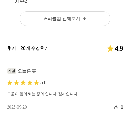
0:14:42
커리큘럼 전체보기
4.9
후기
28개 수강후기
오늘은 美
5.0
도움이 많이 되는 강의 입니다. 감사합니다.
0
2025-09-20