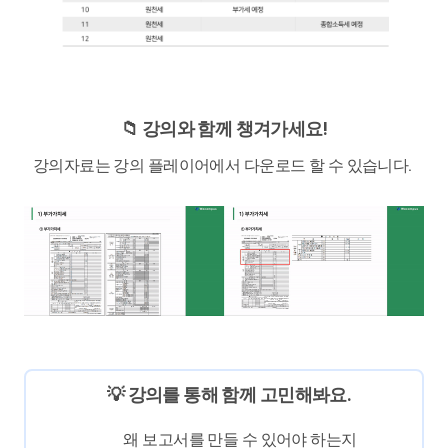
📁 강의와 함께 챙겨가세요!
강의자료는 강의 플레이어에서 다운로드 할 수 있습니다.
💡 강의를 통해 함께 고민해봐요.
왜 보고서를 만들 수 있어야 하는지