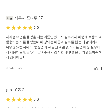
세무사 꿈나무 F7
5.0
자격증 수업을 들었을 때는 이론만 있어서 실무에서 어떻게 적용하고
활용하는 지를 몰랐는데 이 강의는 이론과 실무를 한 번에 알려줘서
너무 좋았습니다. 또 통장관리, 세금신고 일정, 자료들 준비 등 실무에
서 사용하는 팁을 많이 알려주셔서 감사합니다! 좋은 강의 만들어주셔
서 감사해요!!
1
2024-11-22
yosep1227
5.0