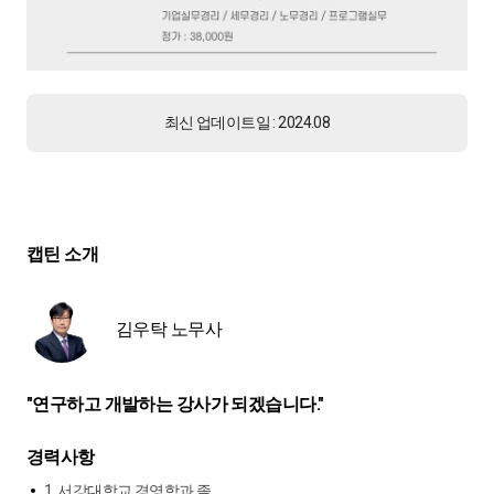
최신 업데이트일 : 2024.08
캡틴 소개
김우탁 노무사
"연구하고 개발하는 강사가 되겠습니다."
경력사항
1. 서강대학교 경영학과 졸