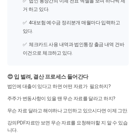
✅ 법인 통장간의 이체 전표 엑셀을 보며 하나씩 제
거 하고 있다.
✅ 4대보험 예수금 정리분개 매월마다 입력하고
있다.
✅ 체크카드 사용 내역과 법인통장 출금 내역 건바
이건으로 체크하고 있다.
😍 입 벌려, 결산 프로세스 들어간다
법인에 대출이 있다고 하면 어떤 자료가 필요하지?
주주가 변동사항이 있을 땐 무슨 자료를 달라고 하지?
무슨 자료 달라고 해야하나 고민하고 있으시다면 이제 그만.
강의PDF자료만 보면 무슨 자료를 요청해야할 지 알 수 있습
니다.