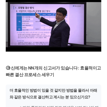
🧐 신에게는 NN개의 신고서가 있습니다 : 효율적이고
빠른 결산 프로세스 세우기
더 효율적인 방법이 있을 것 같지만 방법을 몰라서 아래
와 같은 방식으로 결산하고 계시는 분 있으신가요?