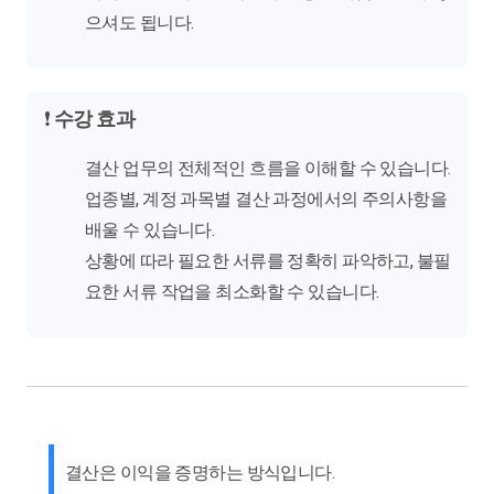
으셔도 됩니다.
❗
수강 효과
결산 업무의 전체적인 흐름을 이해할 수 있습니다.
업종별, 계정 과목별 결산 과정에서의 주의사항을
배울 수 있습니다.
상황에 따라 필요한 서류를 정확히 파악하고, 불필
요한 서류 작업을 최소화할 수 있습니다.
결산은 이익을 증명하는 방식입니다.