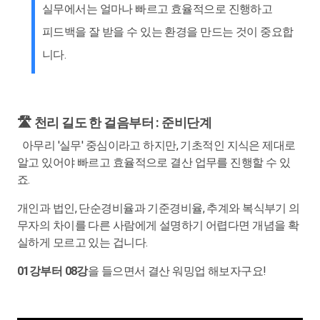
실무에서는 얼마나 빠르고 효율적으로 진행하고
피드백을 잘 받을 수 있는 환경을 만드는 것이 중요합
니다.
🛣 천리 길도 한 걸음부터 : 준비단계
아무리 '실무' 중심이라고 하지만, 기초적인 지식은 제대로
알고 있어야 빠르고 효율적으로 결산 업무를 진행할 수 있
죠.
개인과 법인, 단순경비율과 기준경비율, 추계와 복식부기 의
무자의 차이를 다른 사람에게 설명하기 어렵다면 개념을 확
실하게 모르고 있는 겁니다.
01강부터 08강
을 들으면서 결산 워밍업 해보자구요!