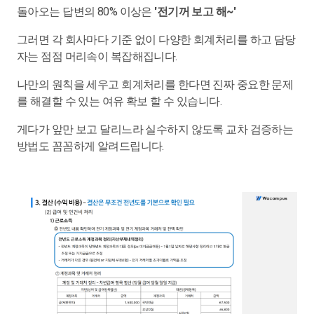
돌아오는 답변의 80% 이상은
'전기꺼 보고 해~'
그러면 각 회사마다 기준 없이 다양한 회계처리를 하고 담당
자는 점점 머리속이 복잡해집니다.
나만의 원칙을 세우고 회계처리를 한다면 진짜 중요한 문제
를 해결할 수 있는 여유 확보 할 수 있습니다.
게다가 앞만 보고 달리느라 실수하지 않도록 교차 검증하는
방법도 꼼꼼하게 알려드립니다.