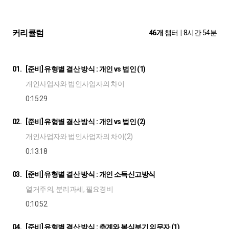
커리큘럼
46개
챕터
|
8시간 54분
01.
[준비] 유형별 결산 방식 : 개인 vs 법인 (1)
개인사업자와 법인사업자의 차이
0:15:29
02.
[준비] 유형별 결산 방식 : 개인 vs 법인 (2)
개인사업자와 법인사업자의 차이(2)
0:13:18
03.
[준비] 유형별 결산 방식 : 개인 소득신고방식
열거주의, 분리과세, 필요경비
0:10:52
04.
[준비] 유형별 결산 방식 : 추계와 복식부기 의무자 (1)