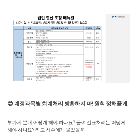
😎 계정과목별 회계처리 방황하지 마! 원칙 정해줄게.
부가세 분개 어떻게 해야 하나요? 급여 전표처리는 어떻게
해야 하나요? 라고 사수에게 물었을 때