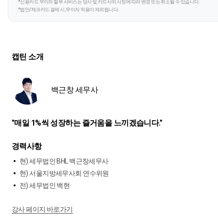
*신용카드 무이자 할부 서비스는 당사 및 카드사의 사정에 따라 변경 또는 취소될 수 있습니다.
*법인/체크카드 결제 시, 무이자 적용이 제외됩니다.
캡틴 소개
백근창 세무사
"매일 1%씩 성장하는 즐거움을 느끼겠습니다."
경력사항
현) 세무법인 BHL 백근창세무사
현) 서울지방세무사회 연수위원
전) 세무법인 백현
강사 페이지 바로가기