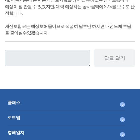
예상이 잘 안될 수 있겠지만, 대략 예상하는 공사금액에 27%를 보수로 산
정합니다.
개산보험료는 예상보허묠이므로 적절히 납부만 하시면 내년도에 부담
을 줄이실수있겠습니다.
답글 달기
클래스
로드맵
항해일지