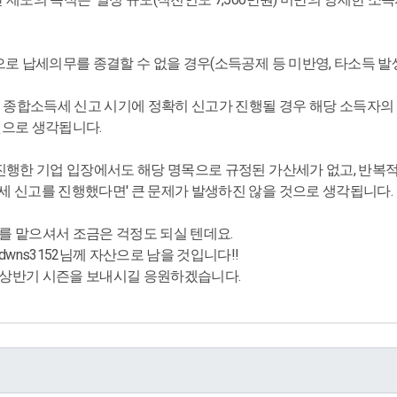
으로 납세의무를 종결할 수 없을 경우(소득공제 등 미반영, 타소득 발
5월 종합소득세 신고 시기에 정확히 신고가 진행될 경우 해당 소득자
것으로 생각됩니다.
 진행한 기업 입장에서도 해당 명목으로 규정된 가산세가 없고, 반복
세 신고를 진행했다면' 큰 문제가 발생하진 않을 것으로 생각됩니다.
를 맡으셔서 조금은 걱정도 되실 텐데요.
dwns3152님께 자산으로 남을 것입니다!!
상반기 시즌을 보내시길 응원하겠습니다.