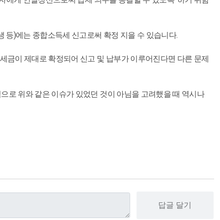
생 등)에는 종합소득세 신고로써 확정 지을 수 있습니다.
의 세금이 제대로 확정되어 신고 및 납부가 이루어진다면 다른 문제
적으로 위와 같은 이슈가 있었던 것이 아님을 고려했을 때 역시나
답글 달기