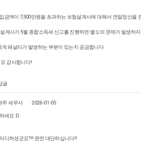
입금액이 7,500만원을 초과하는 보험설계사에 대해서 연말정산을
 보험설계사가 5월 종합소득세 신고를 진행하면 별도의 문제가 발생하지
에게 패널티가 발생하는 부분이 있는지 궁금합니다.
세요 감사합니다!
답글
현주 세무사
· 2026-01-05
녕하세요 :D
터디하셨군요?!! 완전 대단하십니다!!