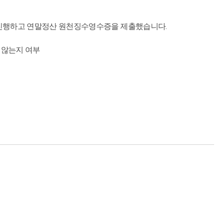
 진행하고 연말정산 원천징수영수증을 제출했습니다.
 않는지 여부