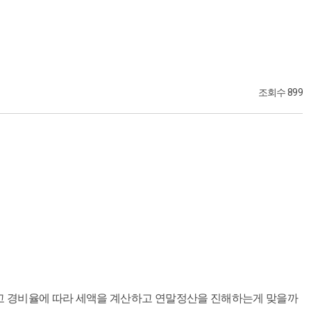
조회수 899
고 경비율에 따라 세액을 계산하고 연말정산을 진해하는게 맞을까