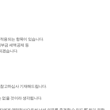
 적용되는 항목이 있습니다.
기부금 세액공제 등
 되겠습니다.
용을 참고하십사 기재해드립니다.
 없을 것이라 생각됩니다.
소득자에게 연말정산으로써 납세 의무를 종결할 수 있도록' 하기 위함