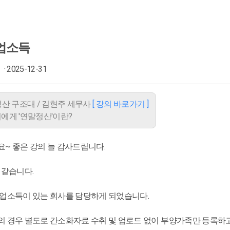
업소득
· 2025-12-31
정산 구조대 / 김현주 세무사
[ 강의 바로가기 ]
우리에게 '연말정산'이란?
~ 좋은 강의 늘 감사드립니다.
 같습니다.
업소득이 있는 회사를 담당하게 되었습니다.
 경우 별도로 간소화자료 수취 및 업로드 없이 부양가족만 등록하