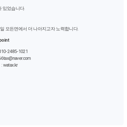
가 있었습니다.
매일 모든면에서 더 나아지고자 노력합니다.
point
10-2485-1021
6tax@naver.com
watax.kr