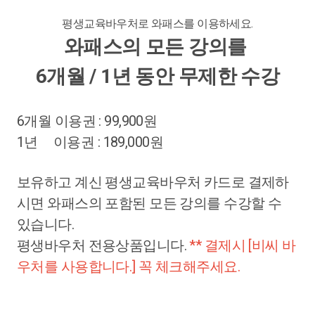
평생교육바우처로 와패스를 이용하세요.
와패스의 모든 강의를
6개월 / 1년 동안 무제한 수강
6개월 이용권 : 99,900원
1년 이용권 : 189,000원
보유하고 계신 평생교육바우처 카드로 결제하
시면 와패스의 포함된 모든 강의를 수강할 수
있습니다.
평생바우처 전용상품입니다.
** 결제시 [비씨 바
우처를 사용합니다.] 꼭 체크해주세요.