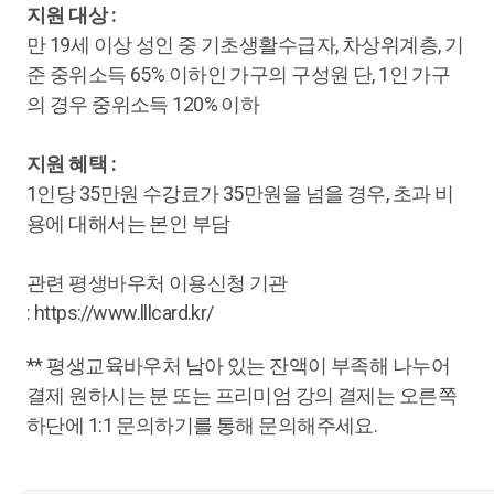
지원 대상 :
만 19세 이상 성인 중 기초생활수급자, 차상위계층, 기
준 중위소득 65% 이하인 가구의 구성원 단, 1인 가구
의 경우 중위소득 120% 이하
지원 혜택 :
1인당 35만원 수강료가 35만원을 넘을 경우, 초과 비
용에 대해서는 본인 부담
관련 평생바우처 이용신청 기관
: https://www.lllcard.kr/
** 평생교육바우처 남아 있는 잔액이 부족해 나누어
결제 원하시는 분 또는 프리미엄 강의 결제는 오른쪽
하단에 1:1 문의하기를 통해 문의해주세요.