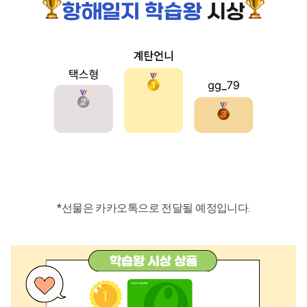
*선물은 카카오톡으로 전달될 예정입니다.