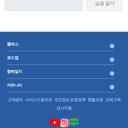
답글 달기
클래스
로드맵
항해일지
커뮤니티
고객센터
서비스이용약관
개인정보 보호정책
환불규정
단체구독
강사지원