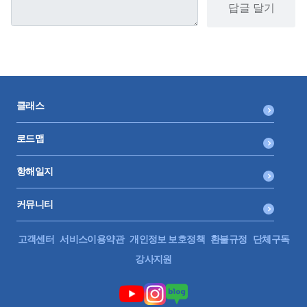
답글 달기
클래스
로드맵
항해일지
커뮤니티
고객센터
서비스이용약관
개인정보 보호정책
환불규정
단체구독
강사지원