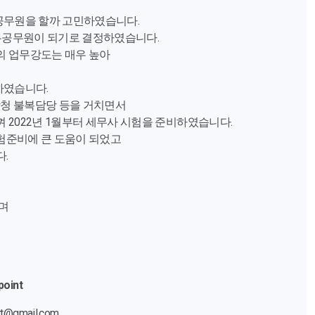
 공무원을 할까 고민하였습니다.
세무공무원이 되기로 결정하였습니다.
의 업무강도는 매우 높아
하였습니다.
방청 불복담당 등을 거치면서
2022년 1월부터 세무사 시험을 준비하였습니다.
험준비에 큰 도움이 되었고
.
며
point
rt@gmail.com