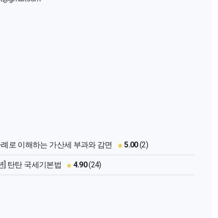
례로 이해하는 가산세 부과와 감면
5.00
(2)
6년] 탄탄 국세기본법
4.90
(24)