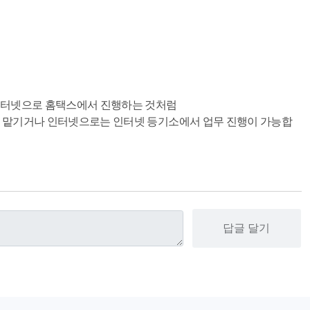
인터넷으로 홈택스에서 진행하는 것처럼
에 맡기거나 인터넷으로는 인터넷 등기소에서 업무 진행이 가능합
답글 달기