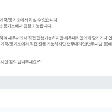
기국/등기소에서 하실 수 있습니다.
 등기소에서 진행 가능합니다.
련하여 세무서에서 직접 진행가능하지만 세무대리인에게 맡기거나 
등기국/등기소에서 직접 진행 가능하지만 법무대리인(법무사님 등)
시면 질의 남겨주세요.^^