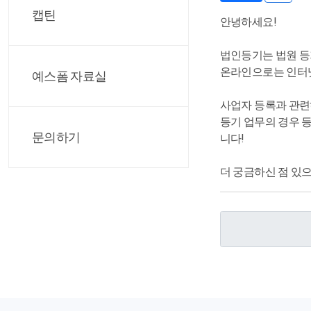
캡틴
안녕하세요!
법인등기는 법원 등
온라인으로는 인터넷
예스폼 자료실
사업자 등록과 관
등기 업무의 경우 
문의하기
니다!
더 궁금하신 점 있으