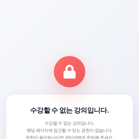
수강할 수 없는 강의입니다.
수강할 수 없는 강의입니다.
해당 페이지에 접근할 수 있는 권한이 없습니다.
권한이 필요하시다면 관리자에게 문의해 주세요.