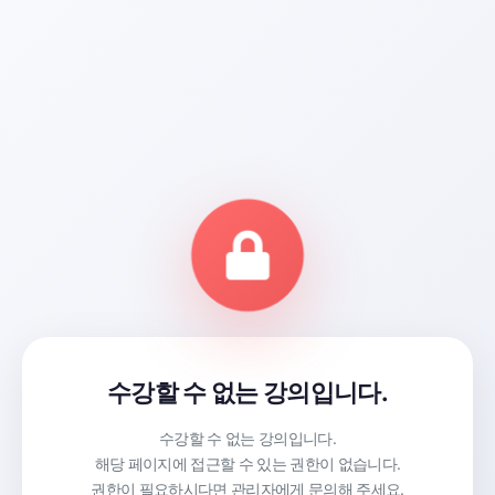
수강할 수 없는 강의입니다.
수강할 수 없는 강의입니다.
해당 페이지에 접근할 수 있는 권한이 없습니다.
권한이 필요하시다면 관리자에게 문의해 주세요.