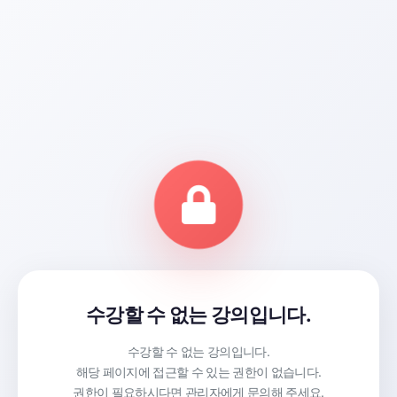
수강할 수 없는 강의입니다.
수강할 수 없는 강의입니다.
해당 페이지에 접근할 수 있는 권한이 없습니다.
권한이 필요하시다면 관리자에게 문의해 주세요.