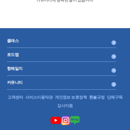
클래스
로드맵
항해일지
커뮤니티
고객센터
서비스이용약관
개인정보 보호정책
환불규정
단체구독
강사지원