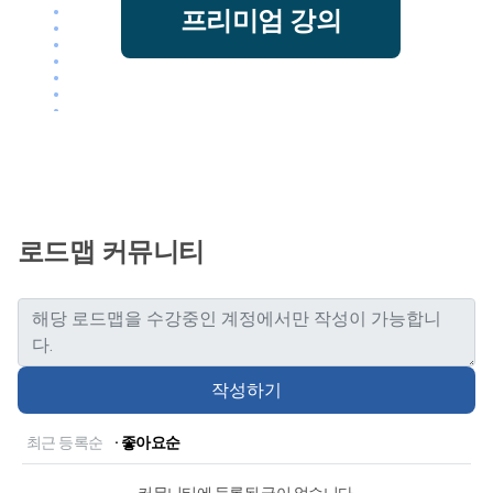
프리미엄 강의
로드맵 커뮤니티
작성하기
최근 등록순
· 좋아요순
커뮤니티에 등록된 글이 없습니다.