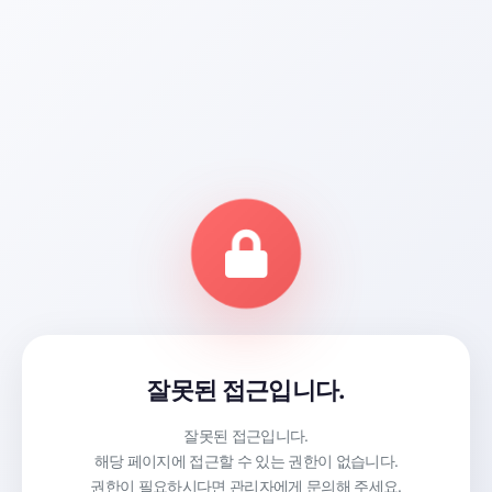
잘못된 접근입니다.
잘못된 접근입니다.
해당 페이지에 접근할 수 있는 권한이 없습니다.
권한이 필요하시다면 관리자에게 문의해 주세요.