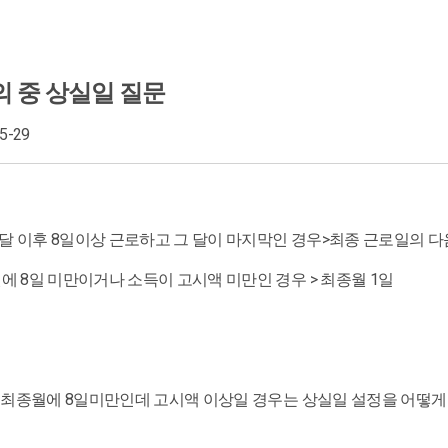
 중 상실일 질문
05-29
달 이후 8일이상 근로하고 그 달이 마지막인 경우>최종 근로일의 
에 8일 미만이거나 소득이 고시액 미만인 경우 > 최종월 1일
 중 최종월에 8일미만인데 고시액 이상일 경우는 상실일 설정을 어떻게