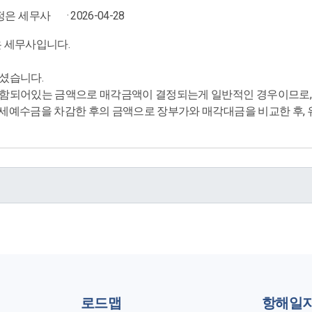
정은 세무사
· 2026-04-28
 세무사입니다.
하셨습니다.
포함되어있는 금액으로 매각금액이 결정되는게 일반적인 경우이므로,
세예수금을 차감한 후의 금액으로 장부가와 매각대금을 비교한 후,
로드맵
항해일