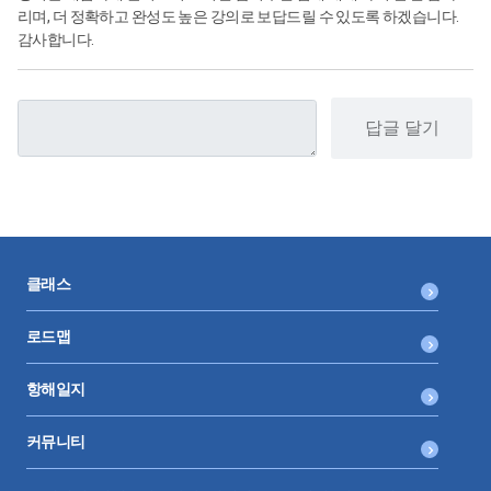
리며, 더 정확하고 완성도 높은 강의로 보답드릴 수 있도록 하겠습니다.
감사합니다.
답글 달기
클래스
로드맵
항해일지
커뮤니티