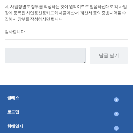
네, 사업장별로 장부를 작성하는 것이 원칙이므로 말씀하신대로 각 사업
장에 등록된 사업용신용카드와 세금계산서, 계산서 등의 증빙내역을 수
집해서 장부를 작성하시면 됩니다.
감사합니다.
답글 달기
클래스
로드맵
항해일지