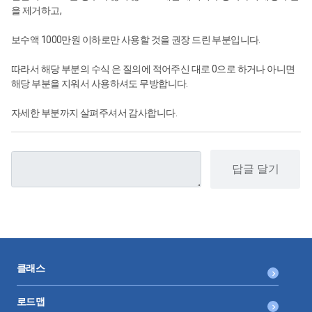
을 제거하고,
보수액 1000만원 이하로만 사용할 것을 권장 드린 부분입니다.
따라서 해당 부분의 수식 은 질의에 적어주신 대로 0으로 하거나 아니면
해당 부분을 지워서 사용하셔도 무방합니다.
자세한 부분까지 살펴주셔서 감사합니다.
답글 달기
클래스
로드맵