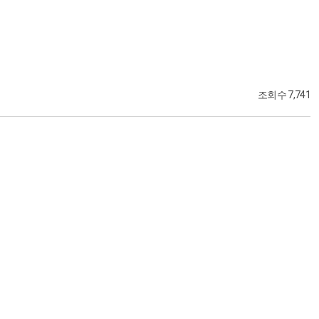
조회수 7,741