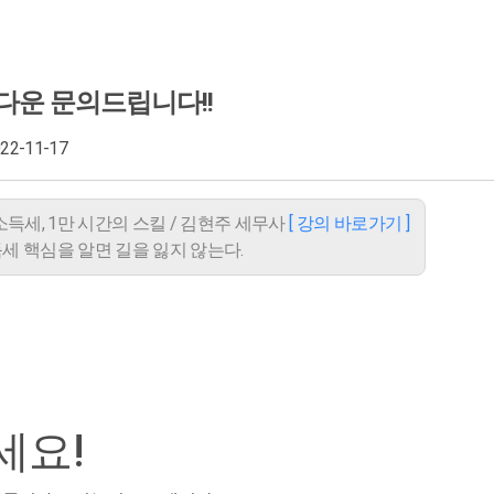
다운 문의드립니다!!
022-11-17
 소득세, 1만 시간의 스킬 / 김현주 세무사
[ 강의 바로가기 ]
소득세 핵심을 알면 길을 잃지 않는다.
세요!