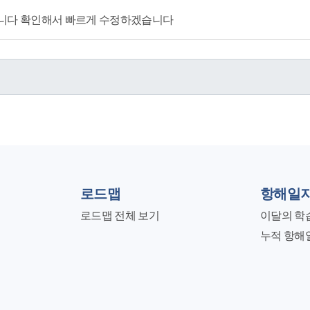
니다 확인해서 빠르게 수정하겠습니다
로드맵
항해일
로드맵 전체 보기
이달의 학
누적 항해