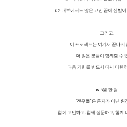
👉 내부에서도 많은 고민 끝에 선발
그리고,
이 프로젝트는 여기서 끝나지 
더 많은 분들이 함께할 수
다음 기회를 반드시 다시 마련
🔥 5월 한 달,
“전우들”은 혼자가 아닌 
함께 고민하고, 함께 질문하고, 함께