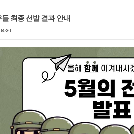
전우들 최종 선발 결과 안내
-04-30