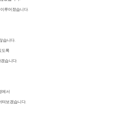
이 이루어졌습니다.
않습니다.
 있도록
하겠습니다.
환경에서
 버텨보겠습니다.