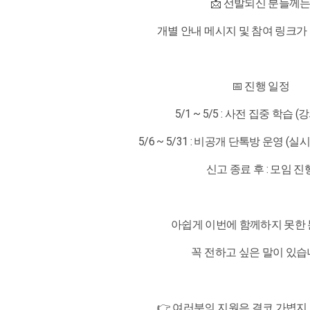
📩 선발되신 분들께
개별 안내 메시지 및 참여 링크가
📅 진행 일정
5/1 ~ 5/5 : 사전 집중 학습 (
5/6 ~ 5/31 : 비공개 단톡방 운영 (실
신고 종료 후 : 모임 진
아쉽게 이번에 함께하지 못한
꼭 전하고 싶은 말이 있습
👉 여러분의 지원은 결코 가볍지