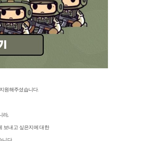
이 지원해주셨습니다.
니라,
떻게 보내고 싶은지에 대한
습니다.