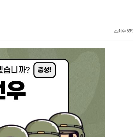
조회수 599