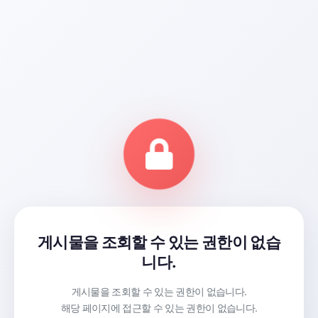
게시물을 조회할 수 있는 권한이 없습
니다.
게시물을 조회할 수 있는 권한이 없습니다.
해당 페이지에 접근할 수 있는 권한이 없습니다.