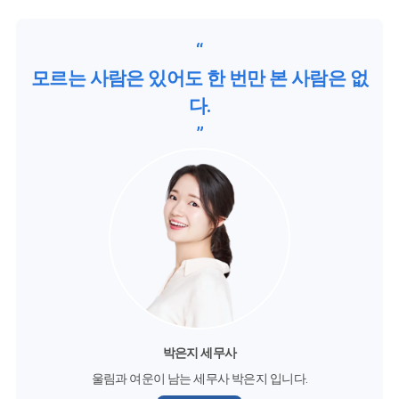
“
모르는 사람은 있어도 한 번만 본 사람은 없
다.
”
박은지 세무사
울림과 여운이 남는 세무사 박은지 입니다.