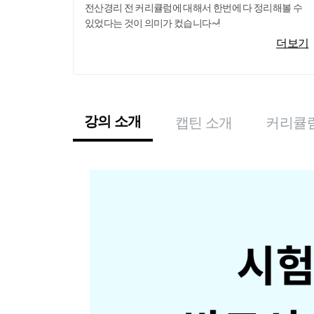
전산경리 전 커리큘럼에 대해서 한번에 다 정리해볼 수
있었다는 것이 의미가 컸습니다~!
더보기
강의 소개
캡틴 소개
커리큘