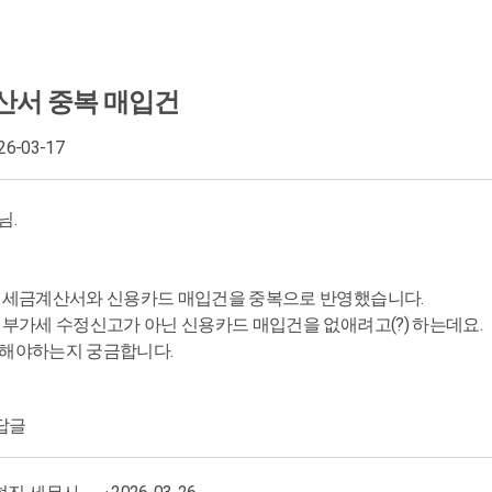
산서 중복 매입건
026-03-17
님.
 세금계산서와 신용카드 매입건을 중복으로 반영했습니다.
 부가세 수정신고가 아닌 신용카드 매입건을 없애려고(?) 하는데요.
해야하는지 궁금합니다.
답글