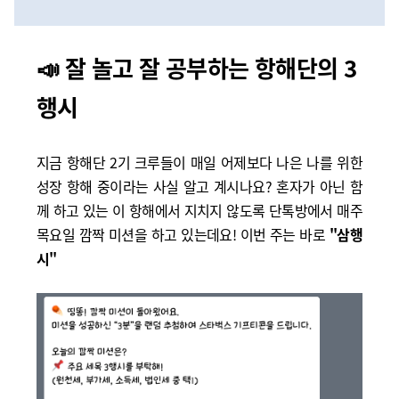
📣 잘 놀고 잘 공부하는 항해단의 3
행시
지금 항해단 2기 크루들이 매일 어제보다 나은 나를 위한
성장 항해 중이라는 사실 알고 계시나요? 혼자가 아닌 함
께 하고 있는 이 항해에서 지치지 않도록 단톡방에서 매주
목요일 깜짝 미션을 하고 있는데요! 이번 주는 바로
"삼행
시"