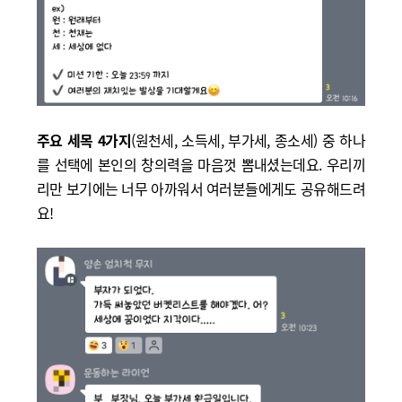
주요 세목 4가지
(원천세, 소득세, 부가세, 종소세) 중 하나
를 선택에 본인의 창의력을 마음껏 뽐내셨는데요. 우리끼
리만 보기에는 너무 아까워서 여러분들에게도 공유해드려
요!