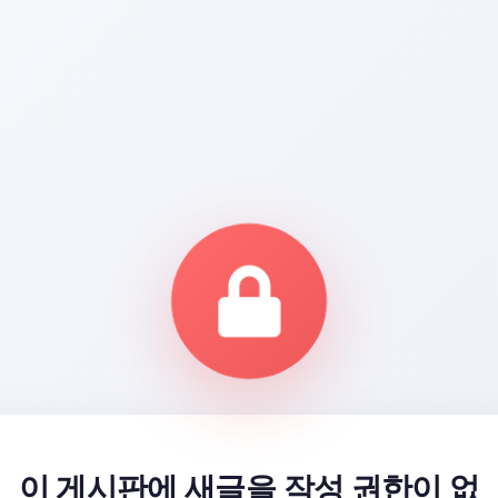
이 게시판에 새글을 작성 권한이 없