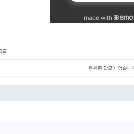
답글
등록된 답글이 없습니다