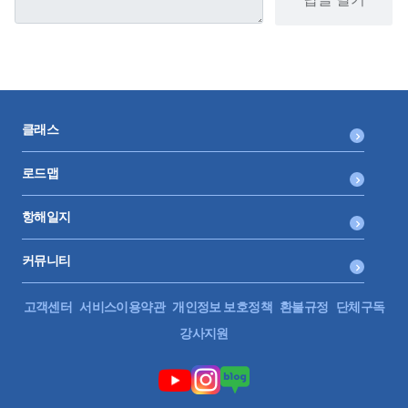
클래스
로드맵
항해일지
커뮤니티
고객센터
서비스이용약관
개인정보 보호정책
환불규정
단체구독
강사지원