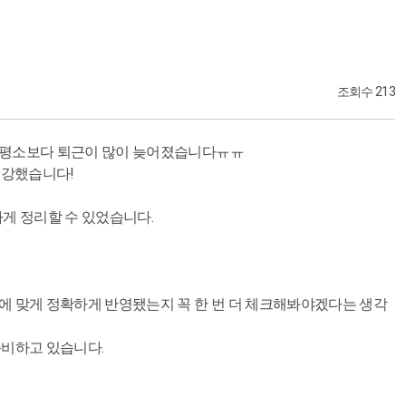
조회수 213
라 평소보다 퇴근이 많이 늦어졌습니다ㅠㅠ
수강했습니다!
게 정리할 수 있었습니다.
에 맞게 정확하게 반영됐는지 꼭 한 번 더 체크해봐야겠다는 생각
준비하고 있습니다.