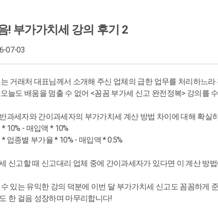
음! 부가가치세 강의 후기 2
26-07-03
있는 거래처 대표님께서 소개해 주신 업체의 급한 업무를 처리하느
 오늘도 배움을 멈출 수 없어 <꼼꼼 부가세 신고 완전정복> 강의를 
반과세자와 간이과세자의 부가가치세 계산 방법 차이에 대해 확실하
 10% - 매입액 * 10%
 업종별 부가율 * 10% - 매입액 * 0.5%
세 신고할 때 신고대리 업체 중에 간이과세자가 있다면 이 계산 방법
 수 있는 유익한 강의 덕분에 이번 달 부가가치세 신고도 꼼꼼하게 
도 한 걸음 성장하며 마무리합니다!