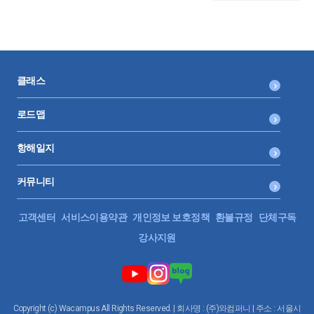
클래스
로드맵
항해일지
커뮤니티
고객센터
서비스이용약관
개인정보 보호정책
환불규정
단체구독
강사지원
Copyright (c) Wacampus All Rights Reserved. | 회사명 : (주)와컴퍼니 | 주소 : 서울시