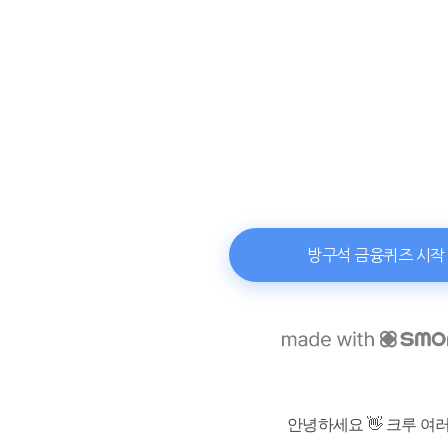
안녕하세요 👋 크루 여